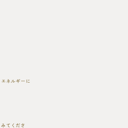
、エネルギーに
てみてくださ