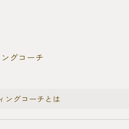
ィングコーチ
ィングコーチとは