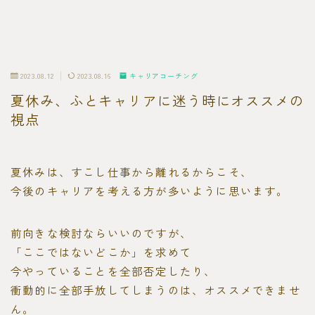
2023.08.12
2023.08.16
キャリアコーチング
夏休み、ふとキャリアに迷う時にオススメの
視点
夏休みは、すこし仕事から離れるからこそ、
今後のキャリアを考える方が多いように思います。
前向きな検討ならいいのですが、
「ここではないどこか」を求めて
今やっていることを全部否定したり、
衝動的に全部手放してしまうのは、オススメできませ
ん。