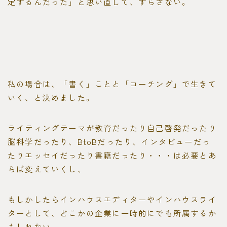
定するんだった」と思い直して、ずらさない。
私の場合は、「書く」ことと「コーチング」で生きて
いく、と決めました。
ライティングテーマが教育だったり自己啓発だったり
脳科学だったり、BtoBだったり、インタビューだっ
たりエッセイだったり書籍だったり・・・は必要とあ
らば変えていくし、
もしかしたらインハウスエディターやインハウスライ
ターとして、どこかの企業に一時的にでも所属するか
もしれない。