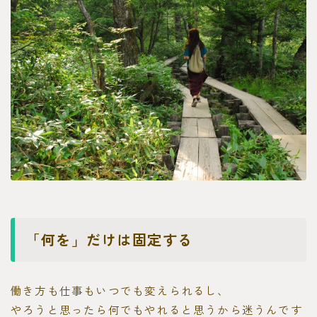
「何を」だけは固定する
働き方も仕事もいつでも変えられるし、
やろうと思ったら何でもやれると思うから迷うんです