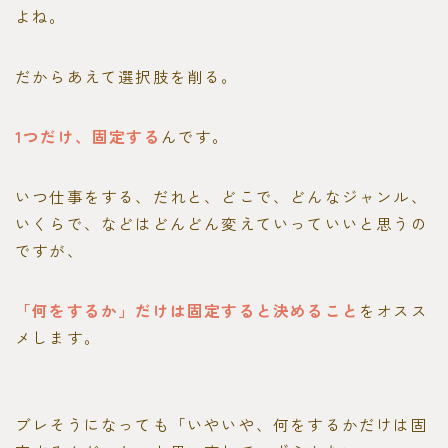
よね。
だからあえて選択肢を削る。
1つだけ、固定する
んです。
いつ仕事をする、だれと、どこで、どんなジャンル、
いくらで、などはどんどん変えていっていいと思うの
ですが、
「何をするか」だけは固定すると決めること
をオスス
メします。
ブレそうになっても「いやいや、何をするかだけは固