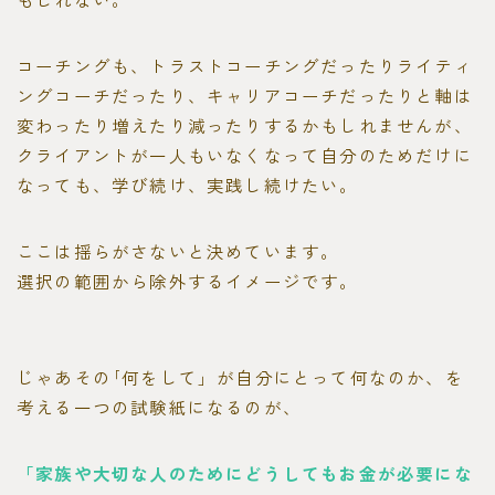
コーチングも、トラストコーチングだったりライティ
ングコーチだったり、キャリアコーチだったりと軸は
変わったり増えたり減ったりするかもしれませんが、
クライアントが一人もいなくなって自分のためだけに
なっても、学び続け、実践し続けたい。
ここは揺らがさないと決めています。
選択の範囲から除外するイメージです。
じゃあその｢何をして」が自分にとって何なのか、を
考える一つの試験紙になるのが、
「家族や大切な人のためにどうしてもお金が必要にな