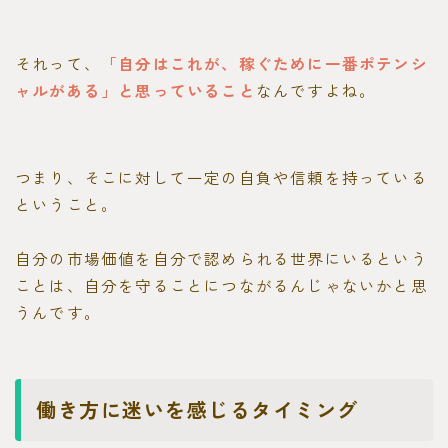
それって、
「自分はこれが、稼ぐために一番ポテンシ
ャルがある」と思っていること
なんですよね。
つまり、そこに対して一定の自負や信頼を持っている
ということ。
自分の市場価値を自分で認められる世界にいるという
ことは、自分を守ることにつながるんじゃないかと思
うんです。
働き方に迷いを感じるタイミング