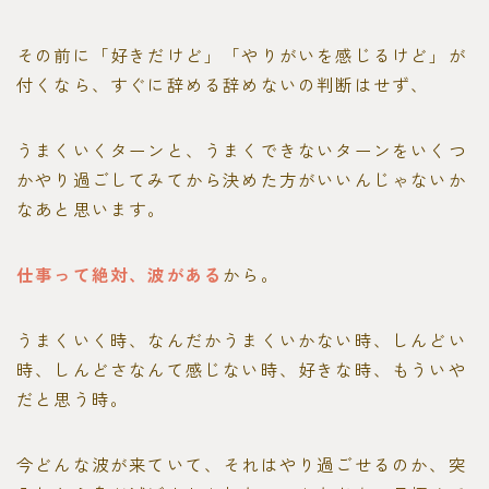
その前に「好きだけど」「やりがいを感じるけど」が
付くなら、すぐに辞める辞めないの判断はせず、
うまくいくターンと、うまくできないターンをいくつ
かやり過ごしてみてから決めた方がいいんじゃないか
なあと思います。
仕事って絶対、波がある
から。
うまくいく時、なんだかうまくいかない時、しんどい
時、しんどさなんて感じない時、好きな時、もういや
だと思う時。
今どんな波が来ていて、それはやり過ごせるのか、突