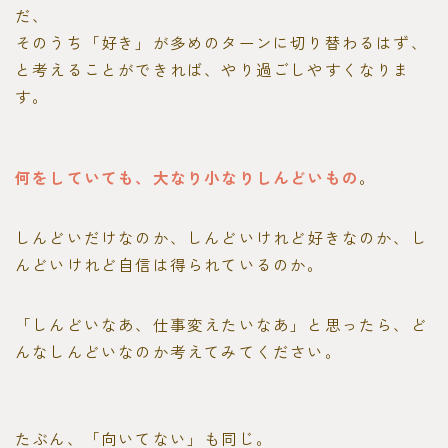
だ、
そのうち「好き」が多めのターンに切り替わるはず、
と考えることができれば、やり過ごしやすくなりま
す。
何をしていても、大なり小なりしんどいもの
。
しんどいだけなのか、しんどいけれど好きなのか、し
んどいけれど自信は得られているのか。
「しんどいなあ、仕事変えたいなあ」と思ったら、ど
んなしんどいなのか考えてみてください。
たぶん、「向いてない」も同じ。