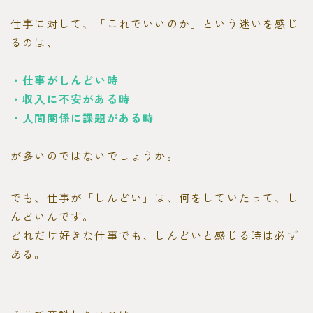
仕事に対して、「これでいいのか」という迷いを感じ
るのは、
・仕事がしんどい時
・収入に不安がある時
・人間関係に課題がある時
が多いのではないでしょうか。
でも、仕事が「しんどい」は、何をしていたって、し
んどいんです。
どれだけ好きな仕事でも、しんどいと感じる時は必ず
ある。