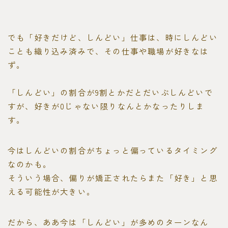
でも「好きだけど、しんどい」仕事は、時にしんどい
ことも織り込み済みで、その仕事や職場が好きなは
ず。
「しんどい」の割合が9割とかだとだいぶしんどいで
すが、好きが0じゃない限りなんとかなったりしま
す。
今はしんどいの割合がちょっと偏っているタイミング
なのかも。
そういう場合、偏りが矯正されたらまた「好き」と思
える可能性が大きい。
だから、ああ今は「しんどい」が多めのターンなん