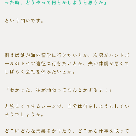
った時、どうやって何とかしようと思うか」
という問いです。
例えば娘が海外留学に行きたいとか、次男がハンドボ
ールのドイツ遠征に行きたいとか、夫が体調が悪くて
しばらく会社を休みたいとか。
「わかった、私が頑張ってなんとかするよ！」
と腕まくりするシーンで、自分は何をしようとしてい
そうでしょうか。
どこにどんな営業をかけたり、どこから仕事を取って