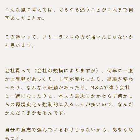
こんな風に考えては、ぐるぐる迷うことがこれまで何
回あったことか。
この迷いって、フリーランスの方が強いんじゃないか
と思います。
会社員って（会社の規模によりますが）、何年に一度
かは異動があったり、上司が変わったり、組織が変わ
ったり、なんなら転勤があったり、M＆Aで違う会社
と一緒になったりと、本人の意志にかかわらず何かし
らの環境変化が強制的に入ることが多いので、なんだ
かんだごまかせるんです。
自分の意志で選んでいるわけじゃないから、あきらめ
もつく。