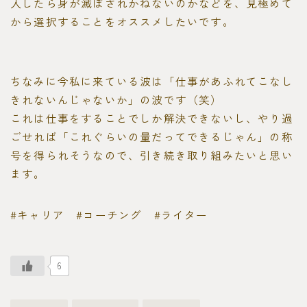
入したら身が滅ぼされかねないのかなどを、見極めて
から選択することをオススメしたいです。
ちなみに今私に来ている波は「仕事があふれてこなし
きれないんじゃないか」の波です（笑）
これは仕事をすることでしか解決できないし、やり過
ごせれば「これぐらいの量だってできるじゃん」の称
号を得られそうなので、引き続き取り組みたいと思い
ます。
#キャリア #コーチング #ライター
6