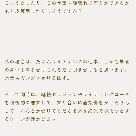
こようとしたり、この仕事を頑張れば何とかできるか
もと皮算用したりしそうですか？
私の場合は、たぶんライティングの仕事、しかも単価
の高いものを受けられるだけ引き受けると思います。
営業もガンガンかけるはず。
そして同時に、継続セッションやライティングコーチ
を積極的に告知して、知り合いに直接働きかけたりも
して、なんとか受けてくださる方を必死で探そうとす
るシーンが浮かびます。