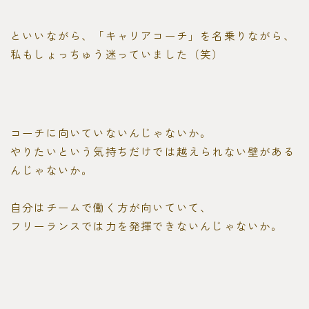
といいながら、「キャリアコーチ」を名乗りながら、
私もしょっちゅう迷っていました（笑）
コーチに向いていないんじゃないか。
やりたいという気持ちだけでは越えられない壁がある
んじゃないか。
自分はチームで働く方が向いていて、
フリーランスでは力を発揮できないんじゃないか。