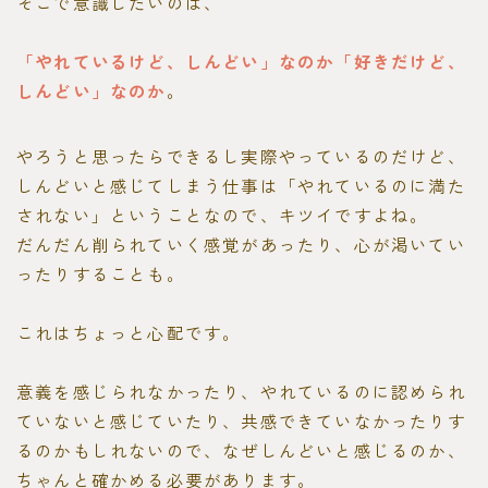
そこで意識したいのは、
「やれているけど、しんどい」なのか「好きだけど、
しんどい」なのか
。
やろうと思ったらできるし実際やっているのだけど、
しんどいと感じてしまう仕事は「やれているのに満た
されない」ということなので、キツイですよね。
だんだん削られていく感覚があったり、心が渇いてい
ったりすることも。
これはちょっと心配です。
意義を感じられなかったり、やれているのに認められ
ていないと感じていたり、共感できていなかったりす
るのかもしれないので、なぜしんどいと感じるのか、
ちゃんと確かめる必要があります。