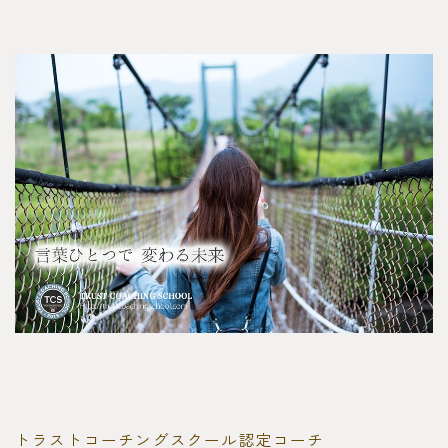
トラストコーチングスクール認定コーチ