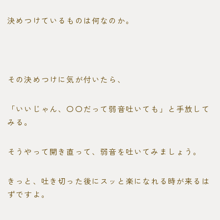
決めつけているものは何なのか。
その決めつけに気が付いたら、
「いいじゃん、〇〇だって弱音吐いても」と手放して
みる。
そうやって開き直って、弱音を吐いてみましょう。
きっと、吐き切った後にスッと楽になれる時が来るは
ずですよ。