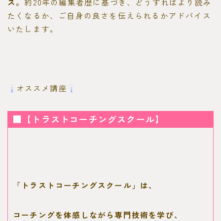
ス。
約20年の編集者歴に基づき、どうすればより読み
たくなるか、ご自身の良さを伝えられるかアドバイス
いたします。
オススメ講座
■【トラストコーチングスクール】
「トラストコーチングスクール」は、
コーチングを体感しながら専門技術を学び、