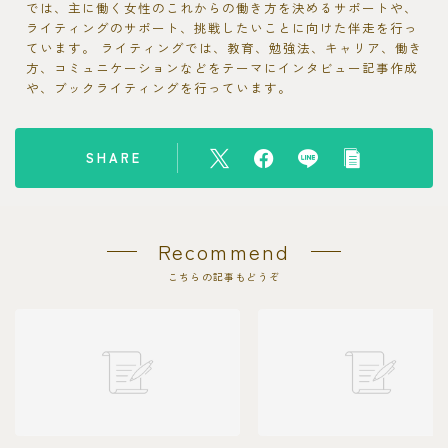
では、主に働く女性のこれからの働き方を決めるサポートや、
ライティングのサポート、挑戦したいことに向けた伴走を行っ
ています。 ライティングでは、教育、勉強法、キャリア、働き
方、コミュニケーションなどをテーマにインタビュー記事作成
や、ブックライティングを行っています。
SHARE
Recommend
こちらの記事もどうぞ