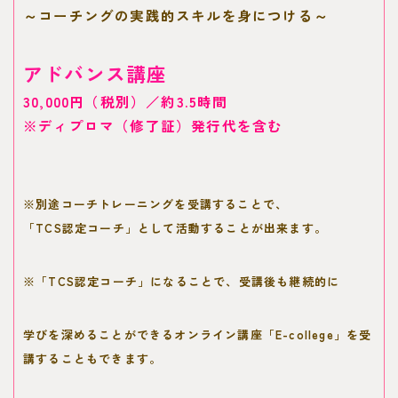
～コーチングの実践的スキルを身につける～
アドバンス講座
30,000円（税別）／約3.5時間
※ディプロマ（修了証）発行代を含む
※別途コーチトレーニングを受講することで、
「TCS認定コーチ」として活動することが出来ます。
※「TCS認定コーチ」になることで、
受講後も継続的に
学びを深めることができるオンライン講座「E-college」を受
講することもできます。