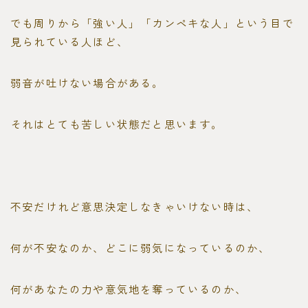
でも周りから「強い人」「カンペキな人」という目で
見られている人ほど、
弱音が吐けない場合がある。
それはとても苦しい状態だと思います。
不安だけれど意思決定しなきゃいけない時は、
何が不安なのか、どこに弱気になっているのか、
何があなたの力や意気地を奪っているのか、