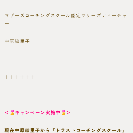
マザーズコーチングスクール認定マザーズティーチャ
ー
中原絵里子
＋＋＋＋＋＋
＜
キャンペーン実施中
＞
現在中原絵里子から「トラストコーチングスクール」