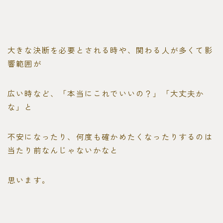
大きな決断を必要とされる時や、関わる人が多くて影
響範囲が
広い時など、「本当にこれでいいの？」「大丈夫か
な」と
不安になったり、何度も確かめたくなったりするのは
当たり前なんじゃないかなと
思います。