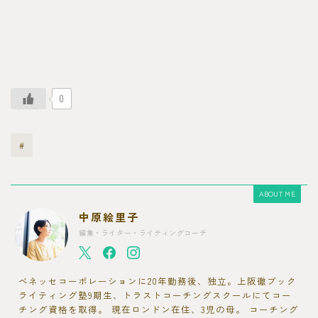
0
#
ABOUT ME
中原絵里子
編集・ライター・ライティングコーチ
ベネッセコーポレーションに20年勤務後、独立。上阪徹ブック
ライティング塾9期生、トラストコーチングスクールにてコー
チング資格を取得。 現在ロンドン在住、3児の母。 コーチング