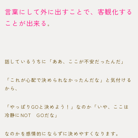
言葉にして外に出すことで、客観化する
ことが出来る
。
話しているうちに「ああ、ここが不安だったんだ」
「これが心配で決められなかったんだな」と気付ける
から、
「やっぱりGOと決めよう！」なのか「いや、ここは
冷静にNOT GOだな」
なのかを感情的にならずに決めやすくなります。