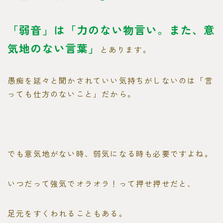
「弱音」は「力のない物言い。また、意
気地のない言葉」
とあります。
愚痴を延々と聞かされていい気持ちがしないのは「言
っても仕方のないこと」だから。
でも意気地がない時、弱気になる時も必要ですよね。
いつだって強気でオラオラ！って押せ押せだと、
足元をすくわれることもある。