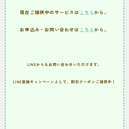
現在ご提供中のサービスは
こちら
から。
お申込み・お問い合わせは
こちら
から。
LINEからもお問い合わせいただけます。
LINE登録キャンペーンとして、割引クーポンご提供中！