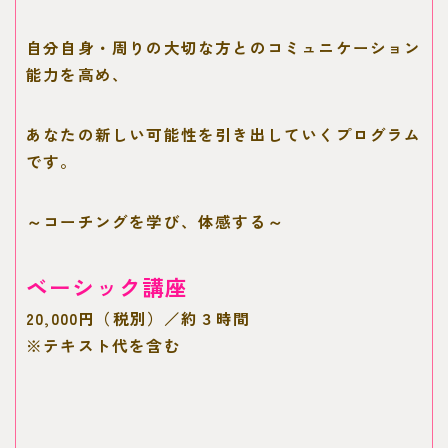
自分自身・周りの大切な方とのコミュニケーション
能力を高め、
あなたの新しい可能性を引き出していくプログラム
です
。
～
コーチングを学び、体感する
～
ベーシック講座
20,000円（税別）／約３時間
※テキスト代を含む