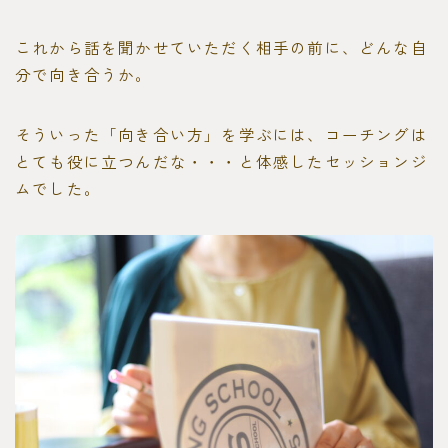
これから話を聞かせていただく相手の前に、どんな自
分で向き合うか。
そういった「向き合い方」を学ぶには、コーチングは
とても役に立つんだな・・・と体感したセッションジ
ムでした。