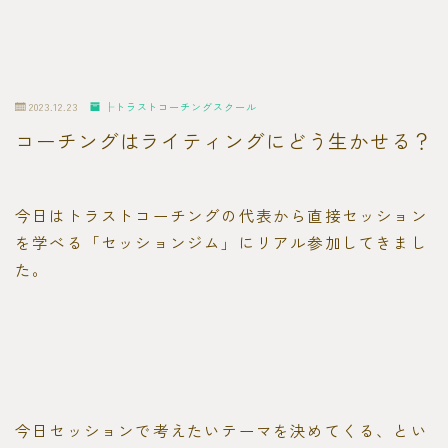
2023.12.23
├トラストコーチングスクール
コーチングはライティングにどう生かせる？
今日はトラストコーチングの代表から直接セッション
を学べる「セッションジム」にリアル参加してきまし
た。
今日セッションで考えたいテーマを決めてくる、とい