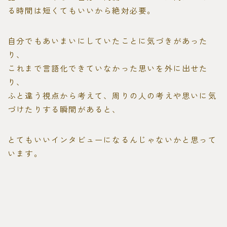
る時間は短くてもいいから絶対必要。
自分でもあいまいにしていたことに気づきがあった
り、
これまで言語化できていなかった思いを外に出せた
り、
ふと違う視点から考えて、周りの人の考えや思いに気
づけたりする瞬間があると、
とてもいいインタビューになるんじゃないかと思って
います。