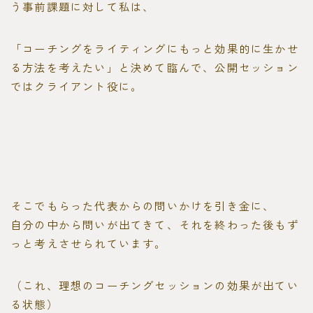
う事前課題に対して私は、
「コーチングをライティングにもっと効果的に生かせ
る方法を考えたい」と決めて臨んで、公開セッション
ではクライアント役に。
そこでもらった代表からの問いかけを引き金に、
自分の中から問いが出てきて、それを終わった後もず
っと考えさせられています。
（これ、理想のコーチングセッションの効果が出てい
る状態）