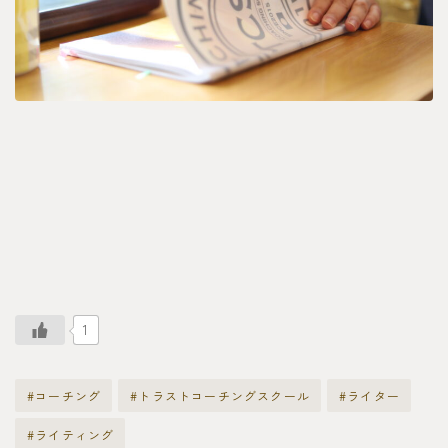
1
#コーチング
#トラストコーチングスクール
#ライター
#ライティング