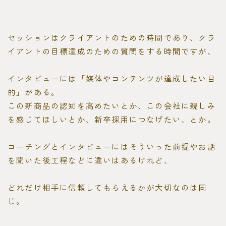
セッションはクライアントのための時間であり、クラ
イアントの目標達成のための質問をする時間ですが、
インタビューには「媒体やコンテンツが達成したい目
的」がある。
この新商品の認知を高めたいとか、この会社に親しみ
を感じてほしいとか、新卒採用につなげたい、とか。
コーチングとインタビューにはそういった前提やお話
を聞いた後工程などに違いはあるけれど、
どれだけ相手に信頼してもらえるかが大切なのは同
じ。