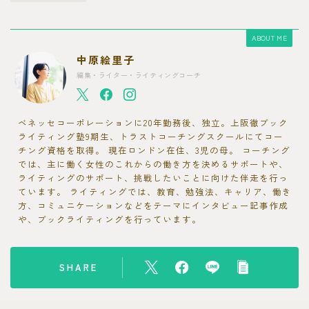
ABOUT ME
中原絵里子
編集・ライター・ライティングコーチ
ベネッセコーポレーションに20年勤務後、独立。上阪徹ブック
ライティング塾9期生、トラストコーチングスクールにてコー
チング資格を取得。 現在ロンドン在住、3児の母。 コーチング
では、主に働く女性のこれからの働き方を決めるサポートや、
ライティングのサポート、挑戦したいことに向けた伴走を行っ
ています。 ライティングでは、教育、勉強法、キャリア、働き
方、コミュニケーションなどをテーマにインタビュー記事作成
や、ブックライティングを行っています。
SHARE