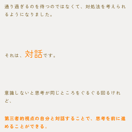
通り過ぎるのを待つのではなくて、対処法を考えられ
るようになりました。
対話
それは、
です。
意識しないと思考が同じところをぐるぐる回るけれ
ど、
第三者的視点の自分と対話することで、思考を前に進
めることができる
。