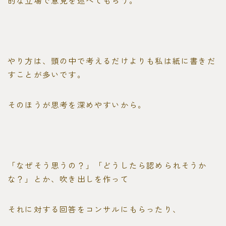
やり方は、頭の中で考えるだけよりも私は紙に書きだ
すことが多いです。
そのほうが思考を深めやすいから。
「なぜそう思うの？」「どうしたら認められそうか
な？」とか、吹き出しを作って
それに対する回答をコンサルにもらったり、