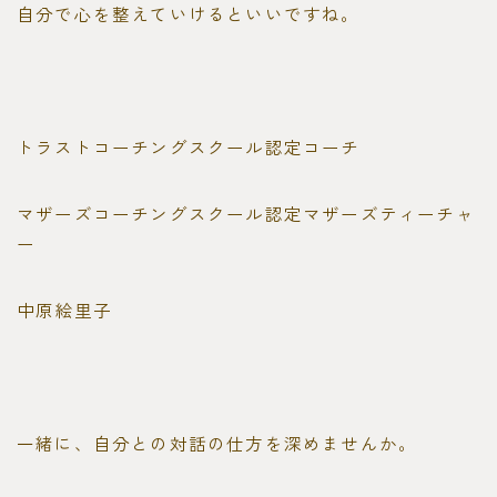
自分で心を整えていけるといいですね。
トラストコーチングスクール認定コーチ
マザーズコーチングスクール認定マザーズティーチャ
ー
中原絵里子
一緒に、自分との対話の仕方を深めませんか。