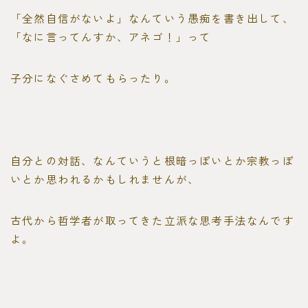
「全然自信がないよ」なんていう愚痴を書き出して、
「なに言ってんすか、アネゴ！」って
子分になぐさめてもらったり。
自分との対話、なんていうと根暗っぽいとか宗教っぽ
いとか思われるかもしれませんが、
古代から哲学者が取ってきた立派な思考手法なんです
よ。