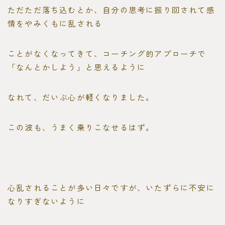
ただただ落ち込むとか、自分の思考に振り回されて感
情をやみくもに乱される
ことがなくなってきて、コーチング的アプローチで
「なんとかしよう」と思えるように
なれて、だいぶ心が軽くなりました。
この波も、うまく乗りこなせるはず。
心乱されることが多い日々ですが、いたずらに不安に
なりすぎないように