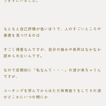
できずにいました。
もともと自己評価が低いほうで、人のすごいところや
美徳を見つけるのは
すごく得意なんですが、自分の強みや長所はなかなか
認められないんです。
なので定期的に「私なんて・・・」の波が来ちゃうん
ですが、
コーチングを学んでからはただ体育座りをしてその波
がどこかにいつの間にか