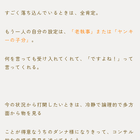
すごく落ち込んでいるときは、全肯定。
もう一人の自分の設定は、
「老執事」または「ヤンキ
ーの子分」
。
何を言っても受け入れてくれて、「ですよね！」って
言ってくれる。
今の状況から打開したいときは、冷静で論理的で多方
面から物を見る
ことが得意なうちのダンナ様になりきって、コンサル
的な立場で意見を述べてもらう。