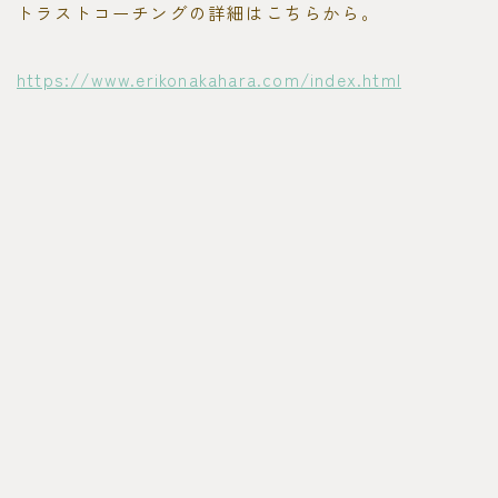
トラストコーチングの詳細はこちらから。
https://www.erikonakahara.com/index.html