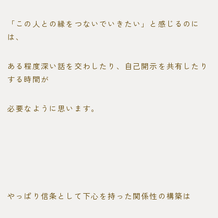
「この人との縁をつないでいきたい」と感じるのに
は、
ある程度深い話を交わしたり、自己開示を共有したり
する時間が
必要なように思います。
やっぱり信条として下心を持った関係性の構築は