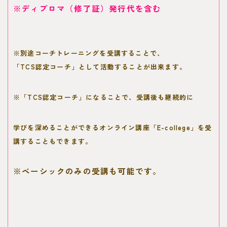
※ディプロマ（修了証）発行代を含む
※別途コーチトレーニングを受講することで、
「TCS認定コーチ」として活動することが出来ます。
※「TCS認定コーチ」になることで、
受講後も継続的に
学びを深めることができるオンライン講座「E-college」を受
講することもできます。
※ベーシックのみの受講も可能です。