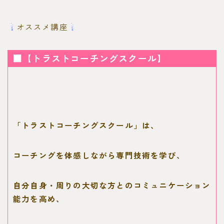
オススメ講座
■【トラストコーチングスクール】
「トラストコーチングスクール」は、
コーチングを体感しながら専門技術を学び、
自分自身・周りの大切な方とのコミュニケーション
能力を高め、