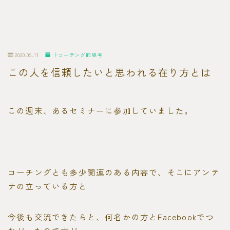
2020.09.11
├コーチング的思考
この人を信頼したいと思われる在り方とは
この週末、あるセミナーに参加していました。
コーチングとも多少関連のある内容で、そこにアンテ
ナの立っている方と
今後も交流できたらと、何名かの方とFacebookでつ