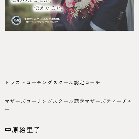
トラストコーチングスクール認定コーチ
マザーズコーチングスクール認定マザーズティーチャ
ー
中原絵里子