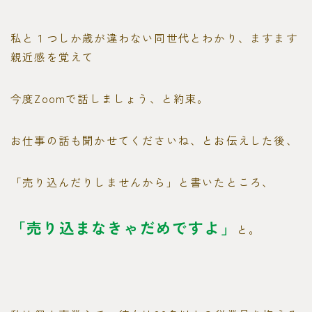
私と１つしか歳が違わない同世代とわかり、ますます
親近感を覚えて
今度Zoomで話しましょう、と約束。
お仕事の話も聞かせてくださいね、とお伝えした後、
「売り込んだりしませんから」と書いたところ、
「売り込まなきゃだめですよ」
と。