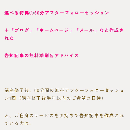
選べる特典②60分アフターフォローセッション
＋「ブログ」「ホームページ」「メール」など作成さ
れた
告知記事の無料添削＆アドバイス
講座修了後、60分間の無料アフターフォローセッショ
ン1回（講座修了後半年以内のご希望の日時）
と、ご自身のサービスをお持ちで告知記事を作成され
ている方は、