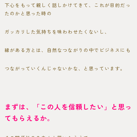
下心をもって親しく話しかけてきて、これが目的だっ
たのかと思った時の
ガッカリした気持ちを味わわせたくないし、
縁がある方とは、自然なつながりの中でビジネスにも
つながっていくんじゃないかな、と思っています。
まずは、「この人を信頼したい」と思っ
てもらえるか。