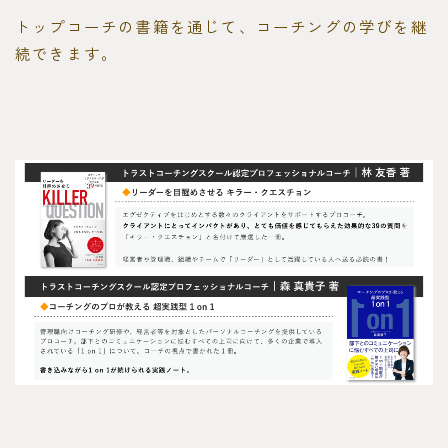
トップコーチの書籍を通じて、コーチングの学びを継
続できます。