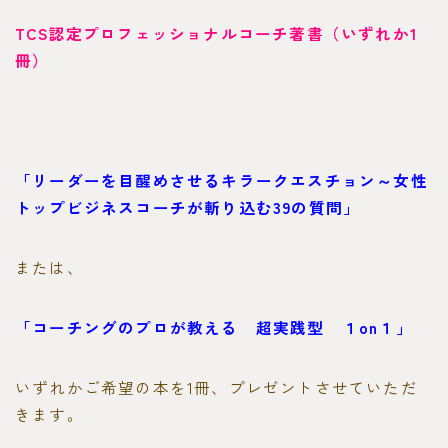
TCS認定プロフェッショナルコーチ著書（いずれか1
冊）
「リーダーを目醒めさせるキラークエスチョン～女性
トップビジネスコーチが斬り込む39の質問」
または、
「コーチングのプロが教える 超実践型 １on１」
いずれかご希望の本を1冊、プレゼントさせていただ
きます。