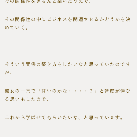
その関係性をきちんと築いたうえで、
その関係性の中にビジネスを関連させるかどうかを決
めていく。
そういう関係の築き方をしたいなと思っていたのです
が、
彼女の一言で「甘いのかな・・・・？」と背筋が伸び
る思いもしたので、
これから学ばせてもらいたいな、と思っています。