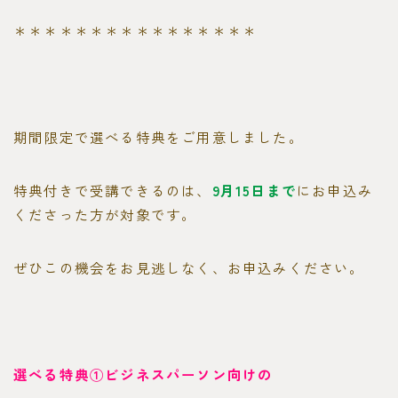
＊＊＊＊＊＊＊＊＊＊＊＊＊＊＊＊
期間限定で選べる特典をご用意しました。
特典付きで受講できるのは、
9月15日まで
にお申込み
くださった方が対象です。
ぜひこの機会をお見逃しなく、お申込みください。
選べる特典①ビジネスパーソン向けの