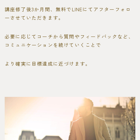
講座修了後3か月間、無料でLINEにてアフターフォロ
ーさせていただきます。
必要に応じてコーチから質問やフィードバックなど、
コミュニケーションを続けていくことで
より確実に目標達成に近づけます。