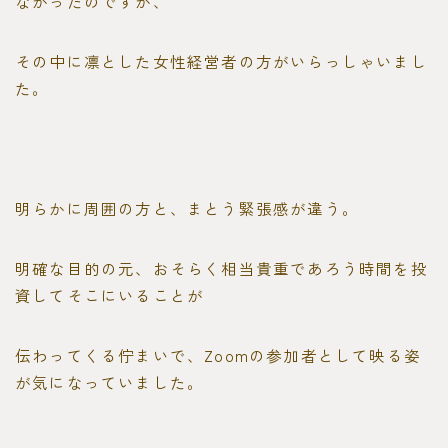
ながったのですが、
その中に凛とした女性経営者の方がいらっしゃいまし
た。
明らかに周囲の方と、まとう緊張感が違う。
明確な目的の元、おそらく相当貴重であろう時間を投
資してそこにいることが
伝わってくる佇まいで、Zoomの参加者として映る姿
が気になっていました。