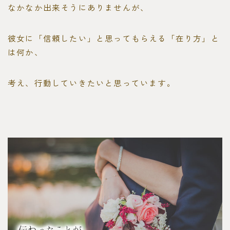
なかなか出来そうにありませんが、
彼女に「信頼したい」と思ってもらえる「在り方」と
は何か、
考え、行動していきたいと思っています。