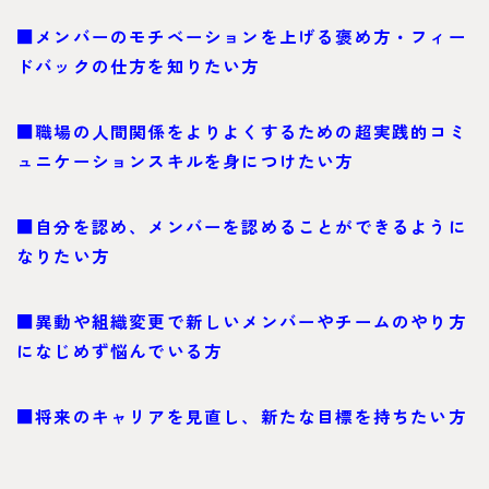
■メンバーのモチベーションを上げる褒め方・フィー
ドバックの仕方を知りたい方
■職場の人間関係をよりよくするための超実践的コミ
ュニケーションスキルを身につけたい方
■自分を認め、メンバーを認めることができるように
なりたい方
■異動や組織変更で新しいメンバーやチームのやり方
になじめず悩んでいる方
■将来のキャリアを見直し、新たな目標を持ちたい方