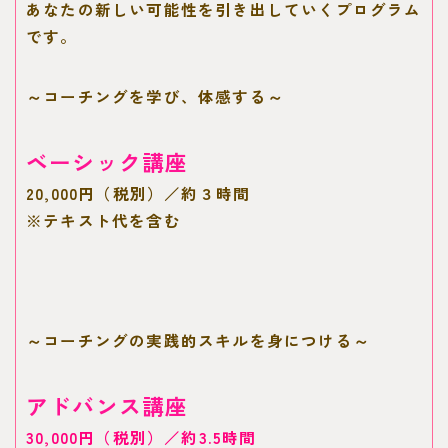
あなたの新しい可能性を引き出していくプログラム
です
。
～
コーチングを学び、体感する
～
ベーシック講座
20,000円（税別）／約３時間
※テキスト代を含む
～コーチングの実践的スキルを身につける～
アドバンス講座
30,000円（税別）／約3.5時間