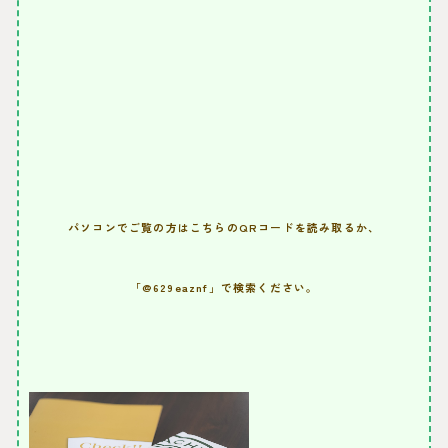
パソコンでご覧の方はこちらのQRコードを読み取るか、
「@629eaznf」で検索ください。