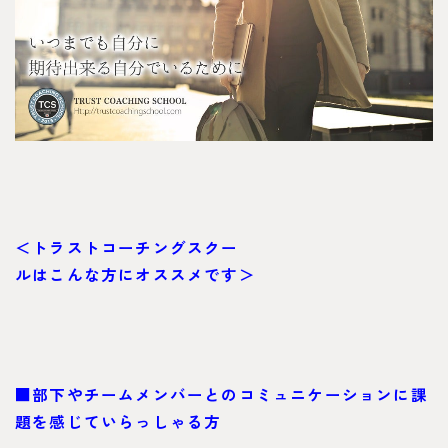
＜トラストコーチングスクー
ルはこんな方にオススメです＞
■部下やチームメンバーとのコミュニケーションに課
題を感じていらっしゃる方