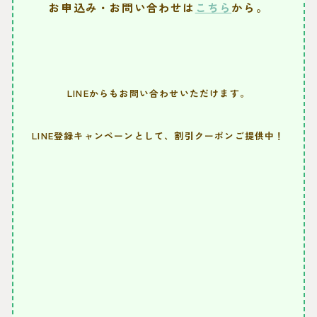
お申込み・お問い合わせは
こちら
から。
LINEからもお問い合わせいただけます。
LINE登録キャンペーンとして、割引クーポンご提供中！