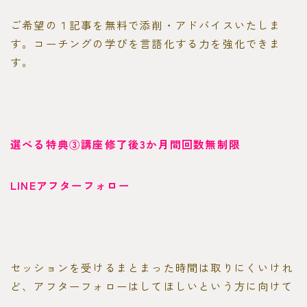
ご希望の１記事を無料で添削・アドバイスいたしま
す。コーチングの学びを言語化する力を強化できま
す。
選べる特典③講座修了後3か月間回数無制限
LINEアフターフォロー
セッションを受けるまとまった時間は取りにくいけれ
ど、アフターフォローはしてほしいという方に向けて