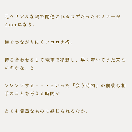
元々リアルな場で開催されるはずだったセミナーが
Zoomになり、
横でつながりにくいコロナ禍。
待ち合わせをして電車で移動し、早く着いてまだ来な
いのかな、と
ソワソワする・・・といった「会う時間」の前後も相
手のことを考える時間が
とても貴重なものに感じられるなか、