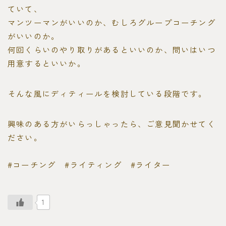
ていて、
マンツーマンがいいのか、むしろグループコーチング
がいいのか。
何回くらいのやり取りがあるといいのか、問いはいつ
用意するといいか。
そんな風にディティールを検討している段階です。
興味のある方がいらっしゃったら、ご意見聞かせてく
ださい。
#コーチング #ライティング #ライター
1