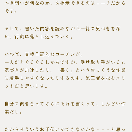
べき問いが何なのか、を提示できるのはコーチだから
です。
そして、書いた内容を読みながら一緒に気づきを深
め、行動に落とし込んでいく。
いわば、交換日記的なコーチング。
一人だとぐるぐるしがちですが、受け取り手がいると
気づきが加速したり、「書く」というおっくうな作業
に着手しやすくなったりするのも、第三者を挟むメリ
ットだと思います。
自分に向き合ってさらにそれを書くって、しんどい作
業だし。
だからそういうお手伝いができないかな・・・と思っ