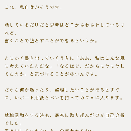
これ、私自身がそうです。
話しているだけだと思考はどこかふわふわしているけ
れど、
書くことで堕とすことができるというか。
とにかく書き出していくうちに「ああ、私はこんな風
に考えていたんだな」「なるほど、だからモヤモヤし
てたのか」と気づけることが多いんです。
だから何か迷ったり、整理したいことがあるとすぐ
に、レポート用紙とペンを持ってカフェに入ります。
就職活動をする時も、最初に取り組んだのが自己分析
でした。
書き出していかないと、全然わからない。