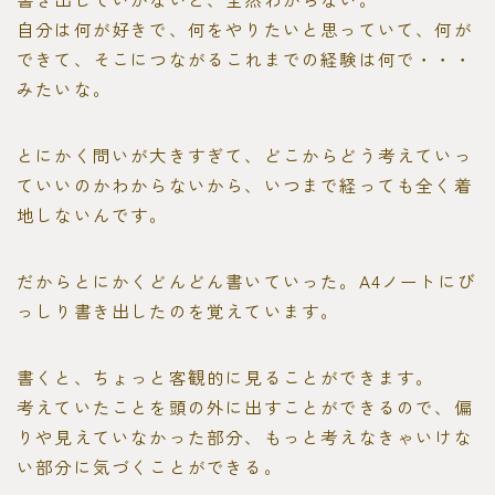
自分は何が好きで、何をやりたいと思っていて、何が
できて、そこにつながるこれまでの経験は何で・・・
みたいな。
とにかく問いが大きすぎて、どこからどう考えていっ
ていいのかわからないから、いつまで経っても全く着
地しないんです。
だからとにかくどんどん書いていった。A4ノートにび
っしり書き出したのを覚えています。
書くと、ちょっと客観的に見ることができます。
考えていたことを頭の外に出すことができるので、偏
りや見えていなかった部分、もっと考えなきゃいけな
い部分に気づくことができる。