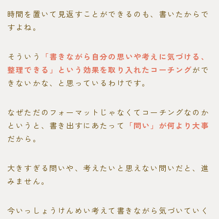
時間を置いて見返すことができるのも、書いたからで
すよね。
そういう
「書きながら自分の思いや考えに気づける、
整理できる」という効果を取り入れたコーチング
がで
きないかな、と思っているわけです。
なぜただのフォーマットじゃなくてコーチングなのか
というと、書き出すにあたって
「問い」が何より大事
だから。
大きすぎる問いや、考えたいと思えない問いだと、進
みません。
今いっしょうけんめい考えて書きながら気づいていく