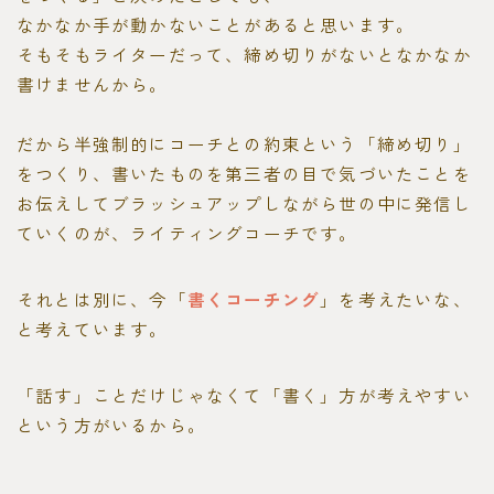
なかなか手が動かないことがあると思います。
そもそもライターだって、締め切りがないとなかなか
書けませんから。
だから半強制的にコーチとの約束という「締め切り」
をつくり、書いたものを第三者の目で気づいたことを
お伝えしてブラッシュアップしながら世の中に発信し
ていくのが、ライティングコーチです。
それとは別に、今「
書くコーチング
」を考えたいな、
と考えています。
「話す」ことだけじゃなくて「書く」方が考えやすい
という方がいるから。