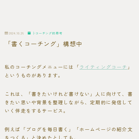
2024.10.26
├コーチング的思考
「書くコーチング」構想中
私のコーチングメニューには「
ライティングコーチ
」
というものがあります。
これは、「書きたいけれど書けない」人に向けて、書
きたい思いや背景を整理しながら、定期的に発信して
いく伴走をするサービス。
例えば「ブログを毎日書く」「ホームページの紹介文
をつくる」と決めたとしても、