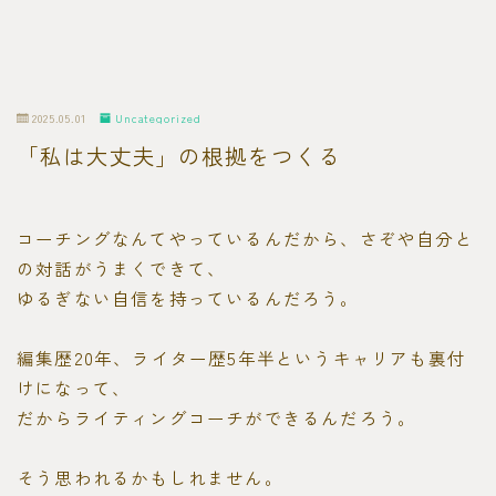
2025.05.01
Uncategorized
「私は大丈夫」の根拠をつくる
コーチングなんてやっているんだから、さぞや自分と
の対話がうまくできて、
ゆるぎない自信を持っているんだろう。
編集歴20年、ライター歴5年半というキャリアも裏付
けになって、
だからライティングコーチができるんだろう。
そう思われるかもしれません。