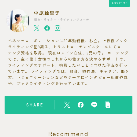
ABOUT ME
中原絵里子
編集・ライター・ライティングコーチ
ベネッセコーポレーションに20年勤務後、独立。上阪徹ブック
ライティング塾9期生、トラストコーチングスクールにてコー
チング資格を取得。 現在ロンドン在住、3児の母。 コーチング
では、主に働く女性のこれからの働き方を決めるサポートや、
ライティングのサポート、挑戦したいことに向けた伴走を行っ
ています。 ライティングでは、教育、勉強法、キャリア、働き
方、コミュニケーションなどをテーマにインタビュー記事作成
や、ブックライティングを行っています。
SHARE
Recommend