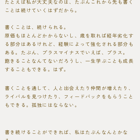
たとえば私が大丈夫なのは、たぶんこれから先も書く
ことは続けていくはずだから。
書くことは、続けられる。
原価もほとんどかからないし、歳を取れば経年劣化す
る部分はあるけれど、経験によって強化される部分も
ある。たぶん、プラスマイナスでいえば、プラス。
飽きることなんてないだろうし、一生学ぶことも成長
することもできる。はず。
書くことを通して、人と出会えたり仲間が増えたり、
ライバルを見つけたり、フィードバックをもらうこと
もできる。孤独にはならない。
書き続けることができれば、私はたぶんなんとかな