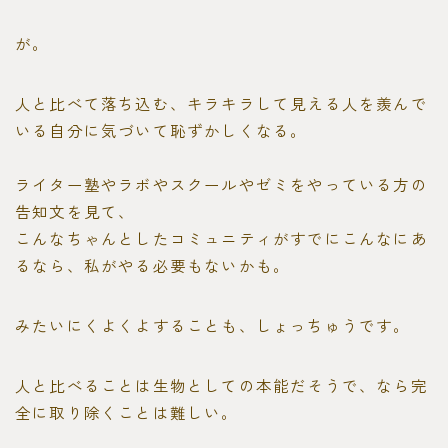
が。
人と比べて落ち込む、キラキラして見える人を羨んで
いる自分に気づいて恥ずかしくなる。
ライター塾やラボやスクールやゼミをやっている方の
告知文を見て、
こんなちゃんとしたコミュニティがすでにこんなにあ
るなら、私がやる必要もないかも。
みたいにくよくよすることも、しょっちゅうです。
人と比べることは生物としての本能だそうで、なら完
全に取り除くことは難しい。