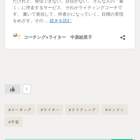
1
#コーチング
#ライター
#ライティング
#ロンドン
#不安