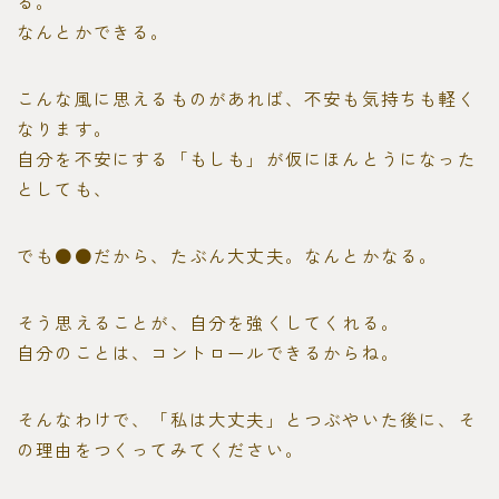
る。
なんとかできる。
こんな風に思えるものがあれば、不安も気持ちも軽く
なります。
自分を不安にする「もしも」が仮にほんとうになった
としても、
でも●●だから、たぶん大丈夫。なんとかなる。
そう思えることが、自分を強くしてくれる。
自分のことは、コントロールできるからね。
そんなわけで、「私は大丈夫」とつぶやいた後に、そ
の理由をつくってみてください。