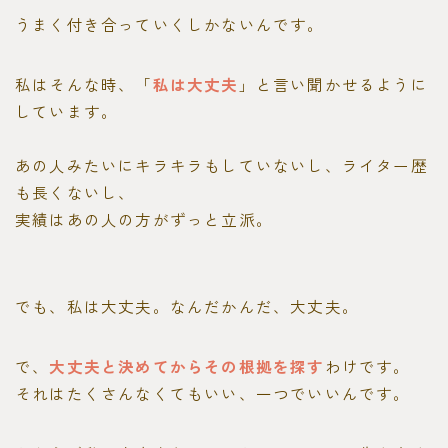
うまく付き合っていくしかないんです。
私はそんな時、「
私は大丈夫
」と言い聞かせるように
しています。
あの人みたいにキラキラもしていないし、ライター歴
も長くないし、
実績はあの人の方がずっと立派。
でも、私は大丈夫。なんだかんだ、大丈夫。
で、
大丈夫と決めてからその根拠を探す
わけです。
それはたくさんなくてもいい、一つでいいんです。