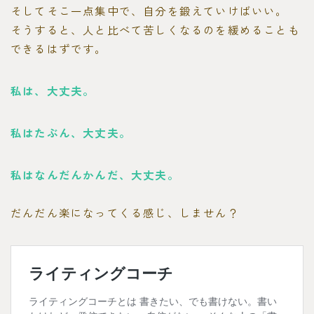
そしてそこ一点集中で、自分を鍛えていけばいい。
そうすると、人と比べて苦しくなるのを緩めることも
できるはずです。
私は、大丈夫。
私はたぶん、大丈夫。
私はなんだんかんだ、大丈夫。
だんだん楽になってくる感じ、しません？