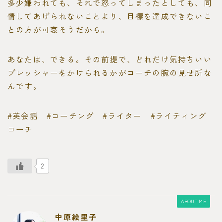
多少嫌われても、それで怒ってしまったとしても、同
情してあげられないことより、目標を達成できないこ
との方が可哀そうだから。
あなたは、できる。その前提で、どれだけ気持ちいい
プレッシャーをかけられるかがコーチの腕の見せ所な
んです。
#英会話 #コーチング #ライター #ライティング
コーチ
2
ABOUT ME
中原絵里子