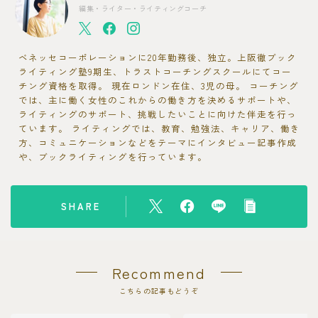
編集・ライター・ライティングコーチ
ベネッセコーポレーションに20年勤務後、独立。上阪徹ブック
ライティング塾9期生、トラストコーチングスクールにてコー
チング資格を取得。 現在ロンドン在住、3児の母。 コーチング
では、主に働く女性のこれからの働き方を決めるサポートや、
ライティングのサポート、挑戦したいことに向けた伴走を行っ
ています。 ライティングでは、教育、勉強法、キャリア、働き
方、コミュニケーションなどをテーマにインタビュー記事作成
や、ブックライティングを行っています。
SHARE
Recommend
こちらの記事もどうぞ