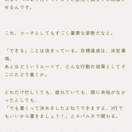
せるんです。
これ、コーチとしてもすごく重要な姿勢だなと。
「できる」ことは決まっている。目標達成は、決定事
項。
あとはどういうルートで、どんな行動の結果としてそ
こにたどり着くか。
どれだけ忙しくても、疲れていても、頭に余裕がなか
ったとしても、
「でも書くって決めましたよね？できますよ、3行で
もいいから書きましょう！」とスパルタで関わる。