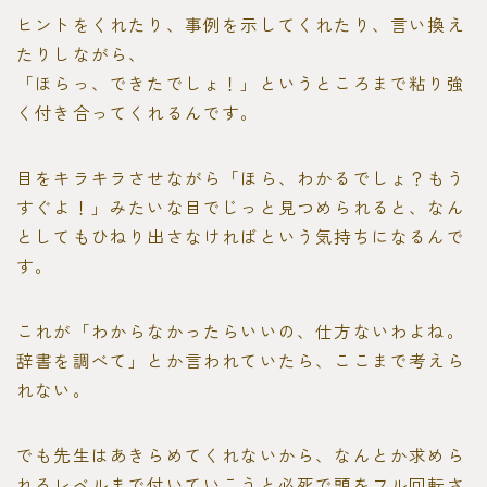
ヒントをくれたり、事例を示してくれたり、言い換え
たりしながら、
「ほらっ、できたでしょ！」というところまで粘り強
く付き合ってくれるんです。
目をキラキラさせながら「ほら、わかるでしょ？もう
すぐよ！」みたいな目でじっと見つめられると、なん
としてもひねり出さなければという気持ちになるんで
す。
これが「わからなかったらいいの、仕方ないわよね。
辞書を調べて」とか言われていたら、ここまで考えら
れない。
でも先生はあきらめてくれないから、なんとか求めら
れるレベルまで付いていこうと必死で頭をフル回転さ