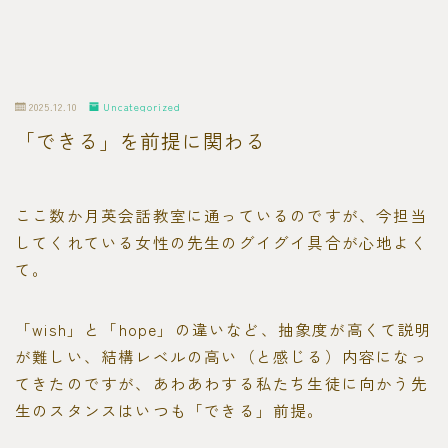
2025.12.10
Uncategorized
「できる」を前提に関わる
ここ数か月英会話教室に通っているのですが、今担当
してくれている女性の先生のグイグイ具合が心地よく
て。
「wish」と「hope」の違いなど、抽象度が高くて説明
が難しい、結構レベルの高い（と感じる）内容になっ
てきたのですが、あわあわする私たち生徒に向かう先
生のスタンスはいつも「できる」前提。