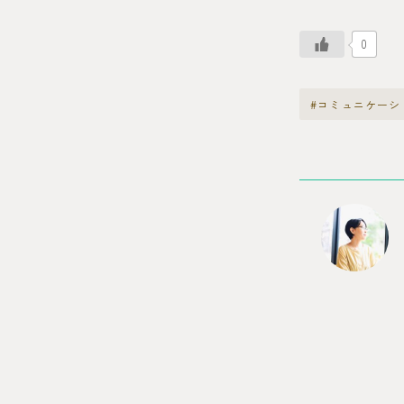
0
#コミュニケーシ