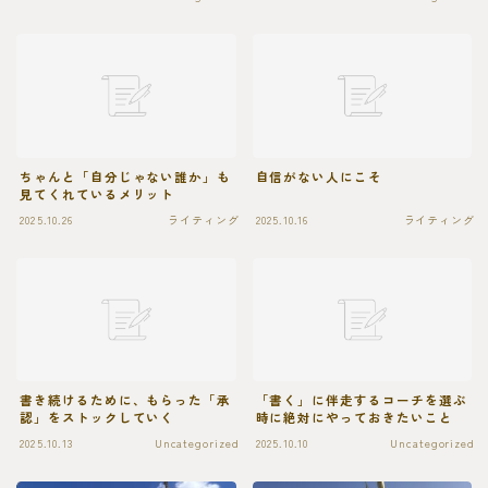
ちゃんと「自分じゃない誰か」も
自信がない人にこそ
見てくれているメリット
2025.10.26
ライティング
2025.10.16
ライティング
書き続けるために、もらった「承
「書く」に伴走するコーチを選ぶ
認」をストックしていく
時に絶対にやっておきたいこと
2025.10.13
Uncategorized
2025.10.10
Uncategorized